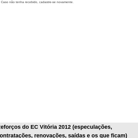
Caso não tenha recebido, cadastre-se novamente.
eforços do EC Vitória 2012 (especulações,
ontratações, renovações, saídas e os que ficam)