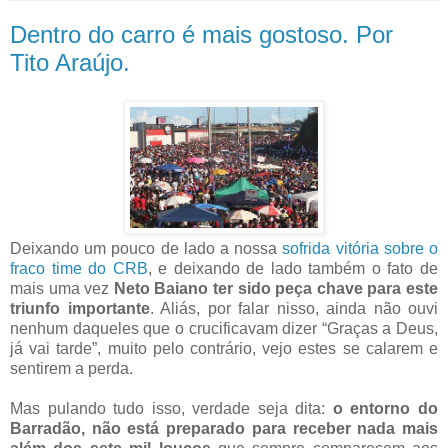
Dentro do carro é mais gostoso. Por
Tito Araújo.
Deixando um pouco de lado a nossa
sofrida vitória sobre o
fraco time do CRB
, e deixando de lado também o fato de
mais uma vez
Neto Baiano ter sido peça chave para este
triunfo importante
. Aliás, por falar nisso, ainda não ouvi
nenhum daqueles que o crucificavam dizer “Graças a Deus,
já vai tarde”, muito pelo contrário, vejo estes se calarem e
sentirem a perda.
Mas pulando tudo isso, verdade seja dita:
o entorno do
Barradão, não está preparado para receber nada mais