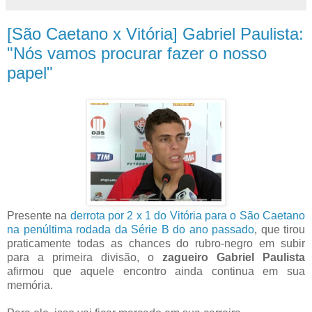
[São Caetano x Vitória] Gabriel Paulista:
"Nós vamos procurar fazer o nosso
papel"
Presente na
derrota por 2 x 1 do Vitória para o São Caetano
na penúltima rodada da Série B do ano passado
, que tirou
praticamente todas as chances do rubro-negro em subir
para a primeira divisão, o
zagueiro Gabriel Paulista
afirmou que aquele encontro ainda continua em sua
memória.