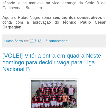
sábado, e se manteve na vice-liderança da Série B do
Campeonato Brasileiro.
Agora o Rubro-Negro soma
seis triunfos consecutivos
e
conta com a aprovação do
técnico Paulo César
Carpegiani
.
Lucas Serra
em
29.7.12
3 comentários:
[VÔLEI] Vitória entra em quadra Neste
domingo para decidir vaga para Liga
Nacional B