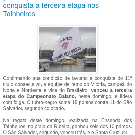
conquista a terceira etapa nos
Tainheiros
Confirmando sua condição de favorito à conquista do 11º
título consecutivo, a equipe de remo do Vitória, campeã do
Norte e Nordeste e vice do Brasileiro,
venceu a terceira
etapa do Campeonato Baiano
, neste domingo, e lidera
com folga. O rubro-negro soma 18 pontos contra 11 do São
Salvador, segundo colocado.
Na regata deste domingo, realizada na Enseada dos
Tainheiros, na praia da Ribeira, ganhou seis dos 10 páreos.
O São Salvador, segundo, venceu três, e o Santa Cruz um.