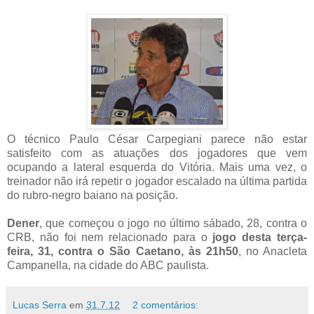
O técnico Paulo César Carpegiani parece não estar
satisfeito com as atuações dos jogadores que vem
ocupando a lateral esquerda do Vitória. Mais uma vez, o
treinador não irá repetir o jogador escalado na última partida
do rubro-negro baiano na posição.
Dener
, que começou o jogo no último sábado, 28, contra o
CRB, não foi nem relacionado para o
jogo desta terça-
feira, 31, contra o São Caetano, às 21h50
, no Anacleta
Campanella, na cidade do ABC paulista.
Lucas Serra
em
31.7.12
2 comentários: