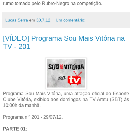
rumo tomado pelo Rubro-Negro na competição.
Lucas Serra
em
30.7.12
Um comentário:
[VÍDEO] Programa Sou Mais Vitória na
TV - 201
Programa Sou Mais Vitória, uma atração oficial do Esporte
Clube Vitória, exibido aos domingos na TV Aratu (SBT) às
10:00h da manhã.
Programa n.º 201 - 29/07/12.
PARTE 01: