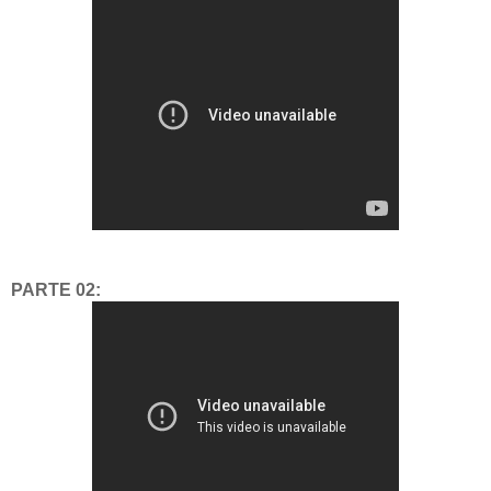
PARTE 02: