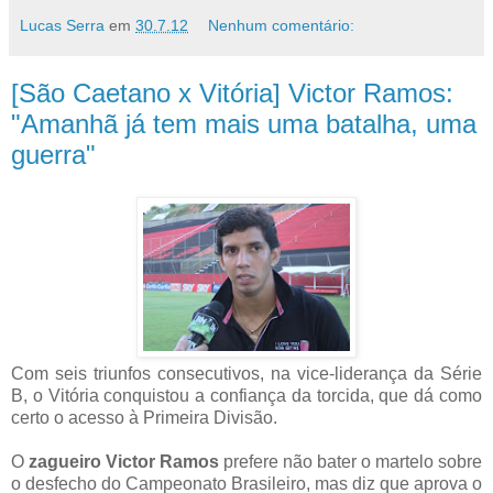
Lucas Serra
em
30.7.12
Nenhum comentário:
[São Caetano x Vitória] Victor Ramos:
"Amanhã já tem mais uma batalha, uma
guerra"
Com seis triunfos consecutivos, na vice-liderança da Série
B, o Vitória conquistou a confiança da torcida, que dá como
certo o acesso à Primeira Divisão.
O
zagueiro Victor Ramos
prefere não bater o martelo sobre
o desfecho do Campeonato Brasileiro, mas diz que aprova o