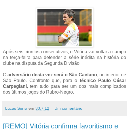
Após seis triunfos consecutivos, o Vitória vai voltar a campo
na terça-feira para defender a série inédita na história do
clube na disputa da Segunda Divisão.
O
adversário desta vez será o São Caetano
, no interior de
São Paulo. Confronto que, para o
técnico Paulo César
Carpegiani
, tem tudo para ser um dos mais complicados
dos últimos jogos do Rubro-Negro.
Lucas Serra
em
30.7.12
Um comentário:
[REMO] Vitória confirma favoritismo e