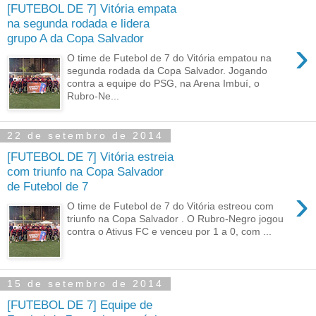
[FUTEBOL DE 7] Vitória empata
na segunda rodada e lidera
grupo A da Copa Salvador
›
O time de Futebol de 7 do Vitória empatou na
segunda rodada da Copa Salvador. Jogando
contra a equipe do PSG, na Arena Imbuí, o
Rubro-Ne...
22 de setembro de 2014
[FUTEBOL DE 7] Vitória estreia
com triunfo na Copa Salvador
de Futebol de 7
›
O time de Futebol de 7 do Vitória estreou com
triunfo na Copa Salvador . O Rubro-Negro jogou
contra o Ativus FC e venceu por 1 a 0, com ...
15 de setembro de 2014
[FUTEBOL DE 7] Equipe de