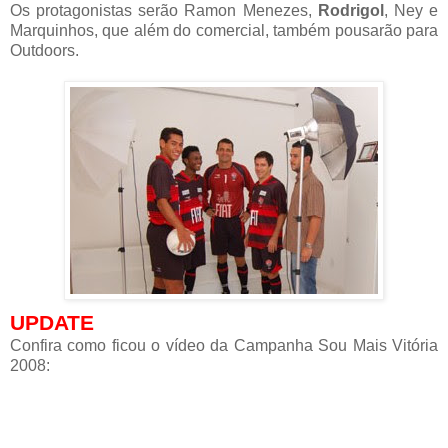
Os protagonistas serão Ramon Menezes,
Rodrigol
, Ney e
Marquinhos, que além do comercial, também pousarão para
Outdoors.
UPDATE
Confira como ficou o vídeo da Campanha Sou Mais Vitória
2008: