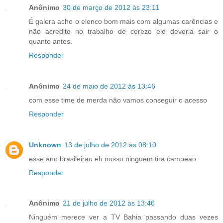
Anônimo
30 de março de 2012 às 23:11
É galera acho o elenco bom mais com algumas carências e
não acredito no trabalho de cerezo ele deveria sair o
quanto antes.
Responder
Anônimo
24 de maio de 2012 às 13:46
com esse time de merda não vamos conseguir o acesso
Responder
Unknown
13 de julho de 2012 às 08:10
esse ano brasileirao eh nosso ninguem tira campeao
Responder
Anônimo
21 de julho de 2012 às 13:46
Ninguém merece ver a TV Bahia passando duas vezes