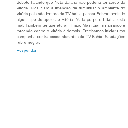
Bebeto falando que Neto Baiano não poderia ter saído do
Vitória. Fica claro a intenção de tumultuar o ambiente do
Vitória pois não lembro da TV bahia passar Bebeto pedindo
algum tipo de apoio ao Vitória. Yudo pq pq o bBahia está
mal. Também ter que aturar Thiago Mastroianni narrando e
torcendo contra o Vitória é demais. Precisamos iniciar uma
campanha contra esses absurdos da TV Bahia. Saudações
rubro-negras.
Responder