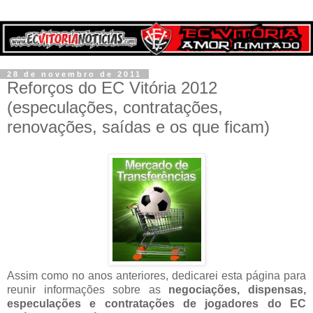
28 de novembro de 2011
Reforços do EC Vitória 2012
(especulações, contratações,
renovações, saídas e os que ficam)
Assim como no anos anteriores, dedicarei esta página para
reunir informações sobre as
negociações, dispensas,
especulações e contratações de jogadores do EC