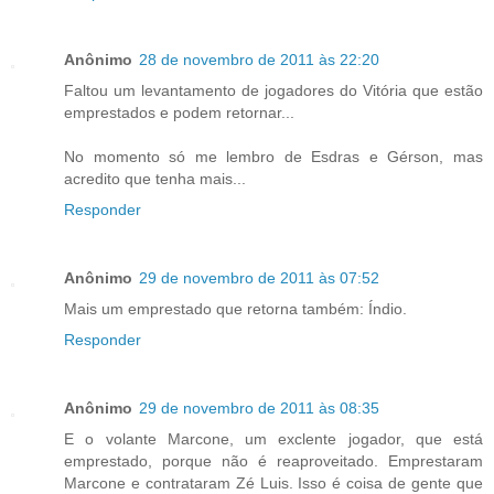
Anônimo
28 de novembro de 2011 às 22:20
Faltou um levantamento de jogadores do Vitória que estão
emprestados e podem retornar...
No momento só me lembro de Esdras e Gérson, mas
acredito que tenha mais...
Responder
Anônimo
29 de novembro de 2011 às 07:52
Mais um emprestado que retorna também: Índio.
Responder
Anônimo
29 de novembro de 2011 às 08:35
E o volante Marcone, um exclente jogador, que está
emprestado, porque não é reaproveitado. Emprestaram
Marcone e contrataram Zé Luis. Isso é coisa de gente que