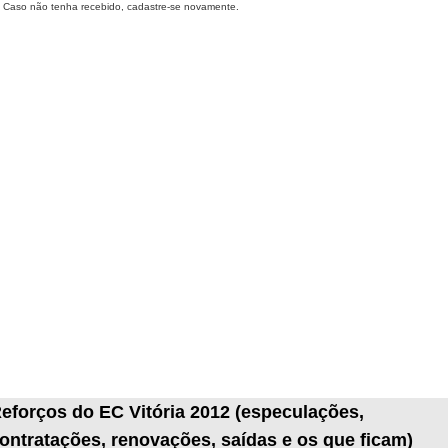
Caso não tenha recebido, cadastre-se novamente.
eforços do EC Vitória 2012 (especulações,
ontratações, renovações, saídas e os que ficam)