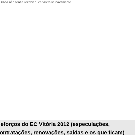
Caso não tenha recebido, cadastre-se novamente.
eforços do EC Vitória 2012 (especulações,
ontratações, renovações, saídas e os que ficam)