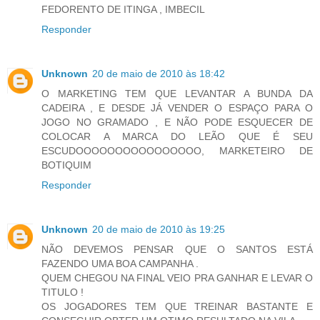
FEDORENTO DE ITINGA , IMBECIL
Responder
Unknown
20 de maio de 2010 às 18:42
O MARKETING TEM QUE LEVANTAR A BUNDA DA
CADEIRA , E DESDE JÁ VENDER O ESPAÇO PARA O
JOGO NO GRAMADO , E NÃO PODE ESQUECER DE
COLOCAR A MARCA DO LEÃO QUE É SEU
ESCUDOOOOOOOOOOOOOOOO, MARKETEIRO DE
BOTIQUIM
Responder
Unknown
20 de maio de 2010 às 19:25
NÃO DEVEMOS PENSAR QUE O SANTOS ESTÁ
FAZENDO UMA BOA CAMPANHA .
QUEM CHEGOU NA FINAL VEIO PRA GANHAR E LEVAR O
TITULO !
OS JOGADORES TEM QUE TREINAR BASTANTE E