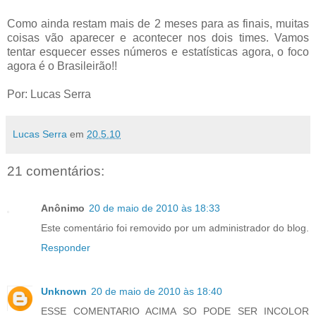
Como ainda restam mais de 2 meses para as finais, muitas
coisas vão aparecer e acontecer nos dois times. Vamos
tentar esquecer esses números e estatísticas agora, o foco
agora é o Brasileirão!!
Por: Lucas Serra
Lucas Serra
em
20.5.10
21 comentários:
Anônimo
20 de maio de 2010 às 18:33
Este comentário foi removido por um administrador do blog.
Responder
Unknown
20 de maio de 2010 às 18:40
ESSE COMENTARIO ACIMA SO PODE SER INCOLOR