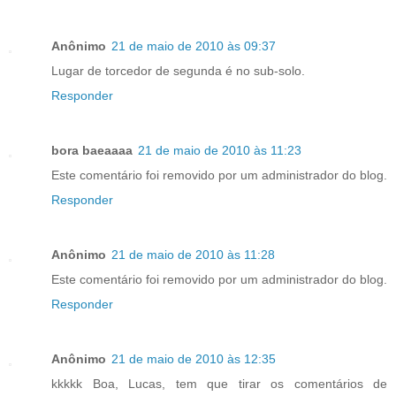
Anônimo
21 de maio de 2010 às 09:37
Lugar de torcedor de segunda é no sub-solo.
Responder
bora baeaaaa
21 de maio de 2010 às 11:23
Este comentário foi removido por um administrador do blog.
Responder
Anônimo
21 de maio de 2010 às 11:28
Este comentário foi removido por um administrador do blog.
Responder
Anônimo
21 de maio de 2010 às 12:35
kkkkk Boa, Lucas, tem que tirar os comentários de