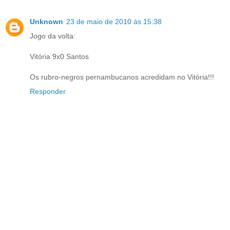
Unknown
23 de maio de 2010 às 15:38
Jogo da volta:
Vitória 9x0 Santos
Os rubro-negros pernambucanos acredidam no Vitória!!!
Responder