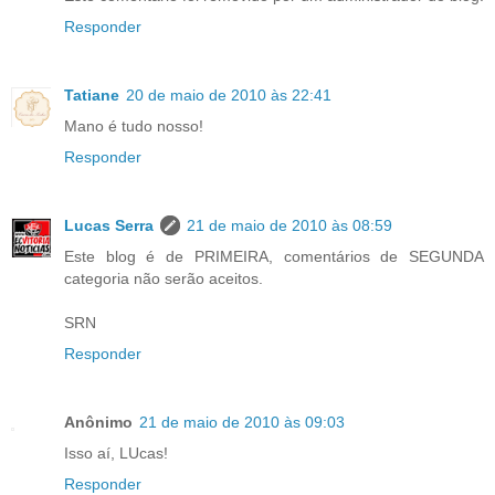
Responder
Tatiane
20 de maio de 2010 às 22:41
Mano é tudo nosso!
Responder
Lucas Serra
21 de maio de 2010 às 08:59
Este blog é de PRIMEIRA, comentários de SEGUNDA
categoria não serão aceitos.
SRN
Responder
Anônimo
21 de maio de 2010 às 09:03
Isso aí, LUcas!
Responder