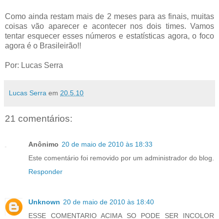
Como ainda restam mais de 2 meses para as finais, muitas
coisas vão aparecer e acontecer nos dois times. Vamos
tentar esquecer esses números e estatísticas agora, o foco
agora é o Brasileirão!!
Por: Lucas Serra
Lucas Serra
em
20.5.10
21 comentários:
Anônimo
20 de maio de 2010 às 18:33
Este comentário foi removido por um administrador do blog.
Responder
Unknown
20 de maio de 2010 às 18:40
ESSE COMENTARIO ACIMA SO PODE SER INCOLOR