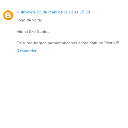
Unknown
23 de maio de 2010 às 15:38
Jogo da volta:
Vitória 9x0 Santos
Os rubro-negros pernambucanos acredidam no Vitória!!!
Responder