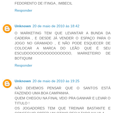
FEDORENTO DE ITINGA , IMBECIL
Responder
Unknown
20 de maio de 2010 às 18:42
O MARKETING TEM QUE LEVANTAR A BUNDA DA
CADEIRA , E DESDE JÁ VENDER O ESPAÇO PARA O
JOGO NO GRAMADO , E NÃO PODE ESQUECER DE
COLOCAR A MARCA DO LEÃO QUE É SEU
ESCUDOOOOOOOOOOOOOOOO, MARKETEIRO DE
BOTIQUIM
Responder
Unknown
20 de maio de 2010 às 19:25
NÃO DEVEMOS PENSAR QUE O SANTOS ESTÁ
FAZENDO UMA BOA CAMPANHA .
QUEM CHEGOU NA FINAL VEIO PRA GANHAR E LEVAR O
TITULO !
OS JOGADORES TEM QUE TREINAR BASTANTE E