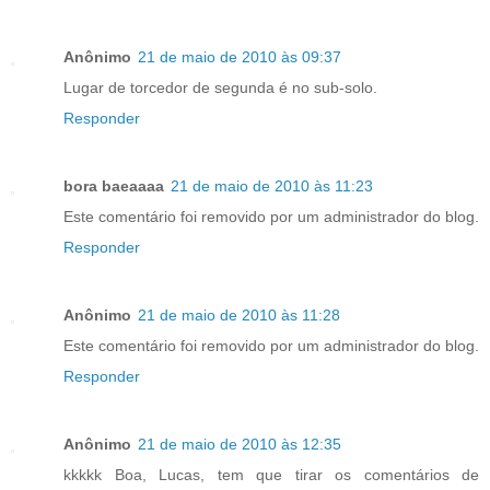
Anônimo
21 de maio de 2010 às 09:37
Lugar de torcedor de segunda é no sub-solo.
Responder
bora baeaaaa
21 de maio de 2010 às 11:23
Este comentário foi removido por um administrador do blog.
Responder
Anônimo
21 de maio de 2010 às 11:28
Este comentário foi removido por um administrador do blog.
Responder
Anônimo
21 de maio de 2010 às 12:35
kkkkk Boa, Lucas, tem que tirar os comentários de