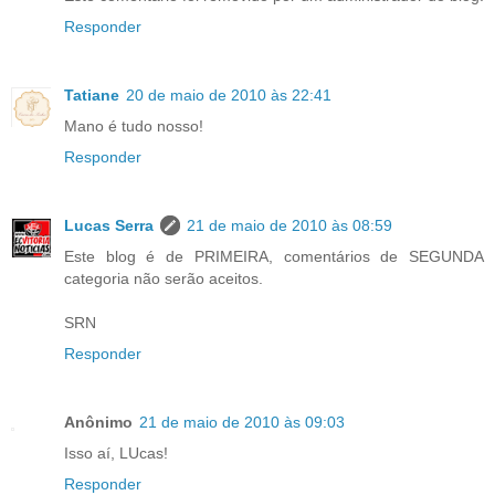
Responder
Tatiane
20 de maio de 2010 às 22:41
Mano é tudo nosso!
Responder
Lucas Serra
21 de maio de 2010 às 08:59
Este blog é de PRIMEIRA, comentários de SEGUNDA
categoria não serão aceitos.
SRN
Responder
Anônimo
21 de maio de 2010 às 09:03
Isso aí, LUcas!
Responder