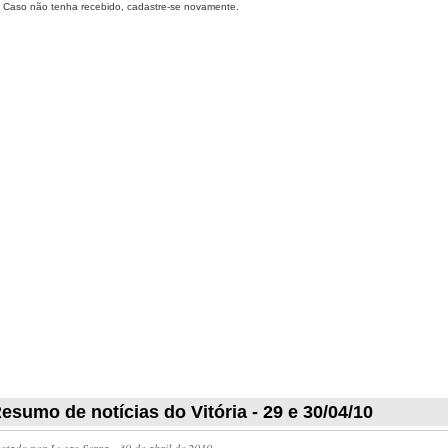
Caso não tenha recebido, cadastre-se novamente.
esumo de notícias do Vitória - 29 e 30/04/10