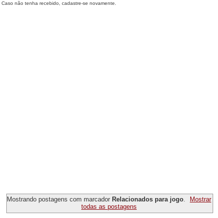
Caso não tenha recebido, cadastre-se novamente.
Mostrando postagens com marcador
Relacionados para jogo
.
Mostrar
todas as postagens