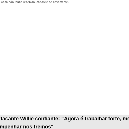
Caso não tenha recebido, cadastre-se novamente.
tacante Willie confiante: "Agora é trabalhar forte, m
mpenhar nos treinos"