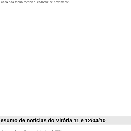
Caso não tenha recebido, cadastre-se novamente.
esumo de notícias do Vitória 11 e 12/04/10