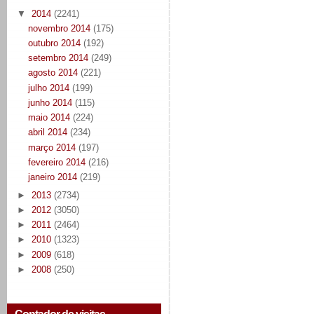
▼
2014
(2241)
novembro 2014
(175)
outubro 2014
(192)
setembro 2014
(249)
agosto 2014
(221)
julho 2014
(199)
junho 2014
(115)
maio 2014
(224)
abril 2014
(234)
março 2014
(197)
fevereiro 2014
(216)
janeiro 2014
(219)
►
2013
(2734)
►
2012
(3050)
►
2011
(2464)
►
2010
(1323)
►
2009
(618)
►
2008
(250)