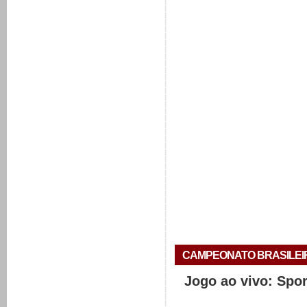
CAMPEONATO BRASILEIRO 
Jogo ao vivo: Spo