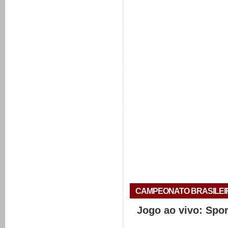
CAMPEONATO BRASILEIRO 
Jogo ao vivo: Spo