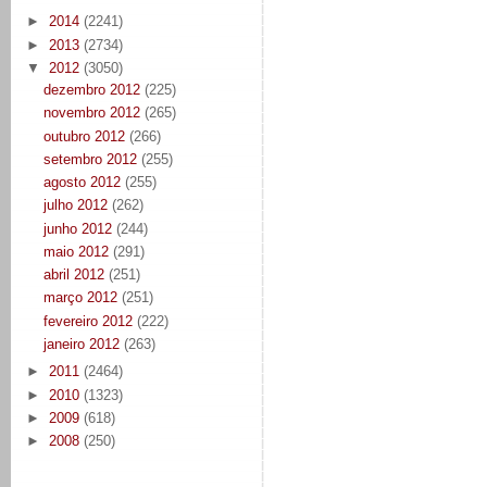
►
2014
(2241)
►
2013
(2734)
▼
2012
(3050)
dezembro 2012
(225)
novembro 2012
(265)
outubro 2012
(266)
setembro 2012
(255)
agosto 2012
(255)
julho 2012
(262)
junho 2012
(244)
maio 2012
(291)
abril 2012
(251)
março 2012
(251)
fevereiro 2012
(222)
janeiro 2012
(263)
►
2011
(2464)
►
2010
(1323)
►
2009
(618)
►
2008
(250)