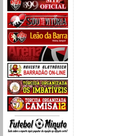
-------------------------------------