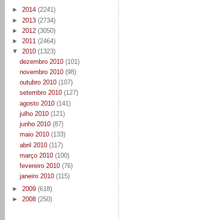
►
2014
(2241)
►
2013
(2734)
►
2012
(3050)
►
2011
(2464)
▼
2010
(1323)
dezembro 2010
(101)
novembro 2010
(98)
outubro 2010
(107)
setembro 2010
(127)
agosto 2010
(141)
julho 2010
(121)
junho 2010
(87)
maio 2010
(133)
abril 2010
(117)
março 2010
(100)
fevereiro 2010
(76)
janeiro 2010
(115)
►
2009
(618)
►
2008
(250)