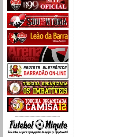
-------------------------------------