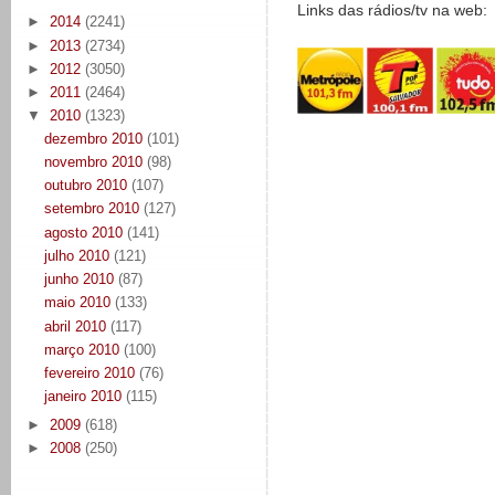
Links das rádios/tv na web:
►
2014
(2241)
►
2013
(2734)
►
2012
(3050)
►
2011
(2464)
▼
2010
(1323)
dezembro 2010
(101)
novembro 2010
(98)
outubro 2010
(107)
setembro 2010
(127)
agosto 2010
(141)
julho 2010
(121)
junho 2010
(87)
maio 2010
(133)
abril 2010
(117)
março 2010
(100)
fevereiro 2010
(76)
janeiro 2010
(115)
►
2009
(618)
►
2008
(250)