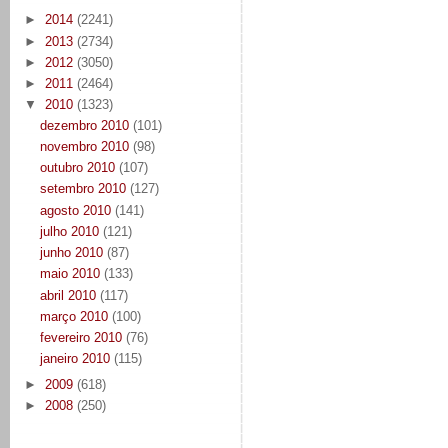
►
2014
(2241)
►
2013
(2734)
►
2012
(3050)
►
2011
(2464)
▼
2010
(1323)
dezembro 2010
(101)
novembro 2010
(98)
outubro 2010
(107)
setembro 2010
(127)
agosto 2010
(141)
julho 2010
(121)
junho 2010
(87)
maio 2010
(133)
abril 2010
(117)
março 2010
(100)
fevereiro 2010
(76)
janeiro 2010
(115)
►
2009
(618)
►
2008
(250)