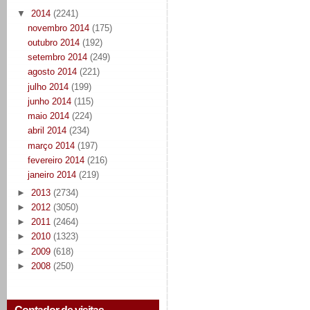
▼
2014
(2241)
novembro 2014
(175)
outubro 2014
(192)
setembro 2014
(249)
agosto 2014
(221)
julho 2014
(199)
junho 2014
(115)
maio 2014
(224)
abril 2014
(234)
março 2014
(197)
fevereiro 2014
(216)
janeiro 2014
(219)
►
2013
(2734)
►
2012
(3050)
►
2011
(2464)
►
2010
(1323)
►
2009
(618)
►
2008
(250)