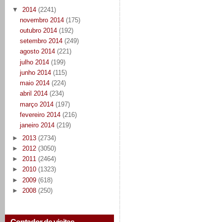
▼
2014
(2241)
novembro 2014
(175)
outubro 2014
(192)
setembro 2014
(249)
agosto 2014
(221)
julho 2014
(199)
junho 2014
(115)
maio 2014
(224)
abril 2014
(234)
março 2014
(197)
fevereiro 2014
(216)
janeiro 2014
(219)
►
2013
(2734)
►
2012
(3050)
►
2011
(2464)
►
2010
(1323)
►
2009
(618)
►
2008
(250)