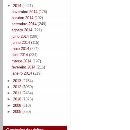
▼
2014
(2241)
novembro 2014
(175)
outubro 2014
(192)
setembro 2014
(249)
agosto 2014
(221)
julho 2014
(199)
junho 2014
(115)
maio 2014
(224)
abril 2014
(234)
março 2014
(197)
fevereiro 2014
(216)
janeiro 2014
(219)
►
2013
(2734)
►
2012
(3050)
►
2011
(2464)
►
2010
(1323)
►
2009
(618)
►
2008
(250)