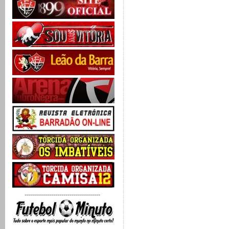
-------------------------------------