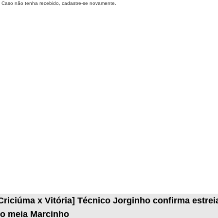
Caso não tenha recebido, cadastre-se novamente.
Criciúma x Vitória] Técnico Jorginho confirma estrei
o meia Marcinho