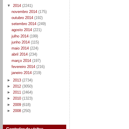
▼
2014
(2241)
novembro 2014
(175)
outubro 2014
(192)
setembro 2014
(249)
agosto 2014
(221)
julho 2014
(199)
junho 2014
(115)
maio 2014
(224)
abril 2014
(234)
março 2014
(197)
fevereiro 2014
(216)
janeiro 2014
(219)
►
2013
(2734)
►
2012
(3050)
►
2011
(2464)
►
2010
(1323)
►
2009
(618)
►
2008
(250)