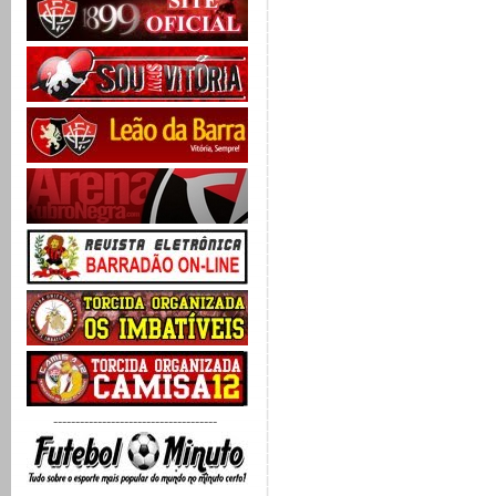
-------------------------------------