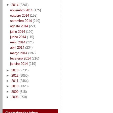
▼
2014
(2241)
novembro 2014
(175)
outubro 2014
(192)
setembro 2014
(249)
agosto 2014
(221)
julho 2014
(199)
junho 2014
(115)
maio 2014
(224)
abril 2014
(234)
março 2014
(197)
fevereiro 2014
(216)
janeiro 2014
(219)
►
2013
(2734)
►
2012
(3050)
►
2011
(2464)
►
2010
(1323)
►
2009
(618)
►
2008
(250)