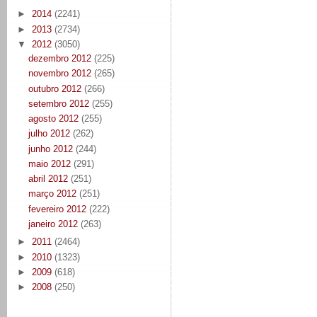
►
2014
(2241)
►
2013
(2734)
▼
2012
(3050)
dezembro 2012
(225)
novembro 2012
(265)
outubro 2012
(266)
setembro 2012
(255)
agosto 2012
(255)
julho 2012
(262)
junho 2012
(244)
maio 2012
(291)
abril 2012
(251)
março 2012
(251)
fevereiro 2012
(222)
janeiro 2012
(263)
►
2011
(2464)
►
2010
(1323)
►
2009
(618)
►
2008
(250)