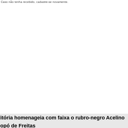
Caso não tenha recebido, cadastre-se novamente.
itória homenageia com faixa o rubro-negro Acelino
opó de Freitas