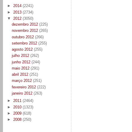
►
2014
(2241)
►
2013
(2734)
▼
2012
(3050)
dezembro 2012
(225)
novembro 2012
(265)
outubro 2012
(266)
setembro 2012
(255)
agosto 2012
(255)
julho 2012
(262)
junho 2012
(244)
maio 2012
(291)
abril 2012
(251)
março 2012
(251)
fevereiro 2012
(222)
janeiro 2012
(263)
►
2011
(2464)
►
2010
(1323)
►
2009
(618)
►
2008
(250)