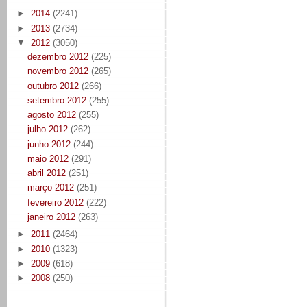
►
2014
(2241)
►
2013
(2734)
▼
2012
(3050)
dezembro 2012
(225)
novembro 2012
(265)
outubro 2012
(266)
setembro 2012
(255)
agosto 2012
(255)
julho 2012
(262)
junho 2012
(244)
maio 2012
(291)
abril 2012
(251)
março 2012
(251)
fevereiro 2012
(222)
janeiro 2012
(263)
►
2011
(2464)
►
2010
(1323)
►
2009
(618)
►
2008
(250)