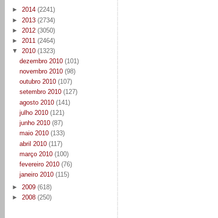
►
2014
(2241)
►
2013
(2734)
►
2012
(3050)
►
2011
(2464)
▼
2010
(1323)
dezembro 2010
(101)
novembro 2010
(98)
outubro 2010
(107)
setembro 2010
(127)
agosto 2010
(141)
julho 2010
(121)
junho 2010
(87)
maio 2010
(133)
abril 2010
(117)
março 2010
(100)
fevereiro 2010
(76)
janeiro 2010
(115)
►
2009
(618)
►
2008
(250)