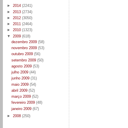
►
2014
(2241)
►
2013
(2734)
►
2012
(3050)
►
2011
(2464)
►
2010
(1323)
▼
2009
(618)
dezembro 2009
(58)
novembro 2009
(53)
outubro 2009
(56)
setembro 2009
(50)
agosto 2009
(53)
julho 2009
(44)
junho 2009
(31)
maio 2009
(54)
abril 2009
(52)
março 2009
(52)
fevereiro 2009
(48)
janeiro 2009
(67)
►
2008
(250)