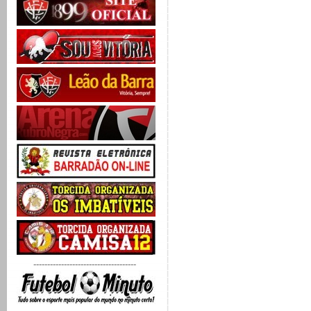
-------------------------------------