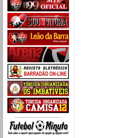
-------------------------------------