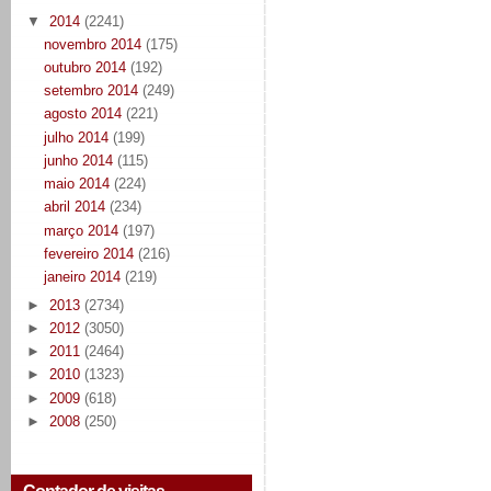
▼
2014
(2241)
novembro 2014
(175)
outubro 2014
(192)
setembro 2014
(249)
agosto 2014
(221)
julho 2014
(199)
junho 2014
(115)
maio 2014
(224)
abril 2014
(234)
março 2014
(197)
fevereiro 2014
(216)
janeiro 2014
(219)
►
2013
(2734)
►
2012
(3050)
►
2011
(2464)
►
2010
(1323)
►
2009
(618)
►
2008
(250)