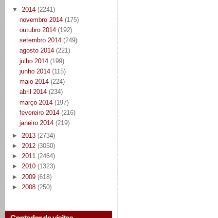
▼
2014
(2241)
novembro 2014
(175)
outubro 2014
(192)
setembro 2014
(249)
agosto 2014
(221)
julho 2014
(199)
junho 2014
(115)
maio 2014
(224)
abril 2014
(234)
março 2014
(197)
fevereiro 2014
(216)
janeiro 2014
(219)
►
2013
(2734)
►
2012
(3050)
►
2011
(2464)
►
2010
(1323)
►
2009
(618)
►
2008
(250)