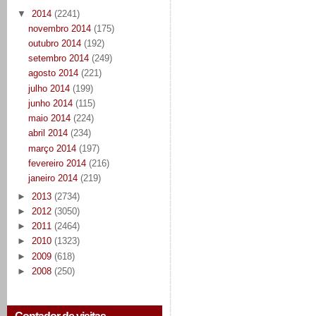
▼
2014
(2241)
novembro 2014
(175)
outubro 2014
(192)
setembro 2014
(249)
agosto 2014
(221)
julho 2014
(199)
junho 2014
(115)
maio 2014
(224)
abril 2014
(234)
março 2014
(197)
fevereiro 2014
(216)
janeiro 2014
(219)
►
2013
(2734)
►
2012
(3050)
►
2011
(2464)
►
2010
(1323)
►
2009
(618)
►
2008
(250)