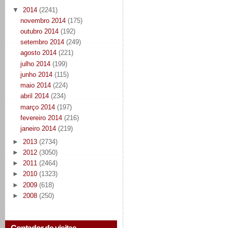
▼
2014
(2241)
novembro 2014
(175)
outubro 2014
(192)
setembro 2014
(249)
agosto 2014
(221)
julho 2014
(199)
junho 2014
(115)
maio 2014
(224)
abril 2014
(234)
março 2014
(197)
fevereiro 2014
(216)
janeiro 2014
(219)
►
2013
(2734)
►
2012
(3050)
►
2011
(2464)
►
2010
(1323)
►
2009
(618)
►
2008
(250)