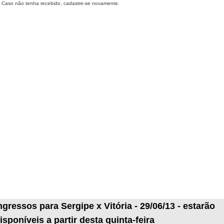
Caso não tenha recebido, cadastre-se novamente.
ngressos para Sergipe x Vitória - 29/06/13 - estarão
isponíveis a partir desta quinta-feira