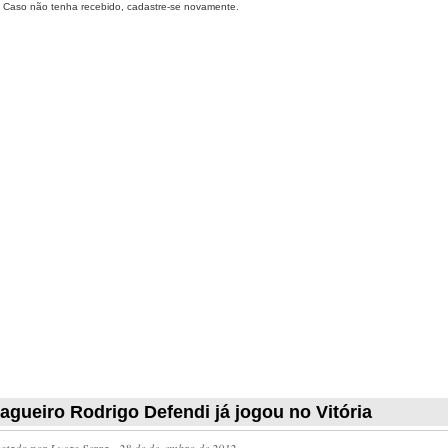
Caso não tenha recebido, cadastre-se novamente.
agueiro Rodrigo Defendi já jogou no Vitória