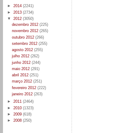
►
2014
(2241)
►
2013
(2734)
▼
2012
(3050)
dezembro 2012
(225)
novembro 2012
(265)
outubro 2012
(266)
setembro 2012
(255)
agosto 2012
(255)
julho 2012
(262)
junho 2012
(244)
maio 2012
(291)
abril 2012
(251)
março 2012
(251)
fevereiro 2012
(222)
janeiro 2012
(263)
►
2011
(2464)
►
2010
(1323)
►
2009
(618)
►
2008
(250)