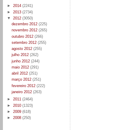
►
2014
(2241)
►
2013
(2734)
▼
2012
(3050)
dezembro 2012
(225)
novembro 2012
(265)
outubro 2012
(266)
setembro 2012
(255)
agosto 2012
(255)
julho 2012
(262)
junho 2012
(244)
maio 2012
(291)
abril 2012
(251)
março 2012
(251)
fevereiro 2012
(222)
janeiro 2012
(263)
►
2011
(2464)
►
2010
(1323)
►
2009
(618)
►
2008
(250)