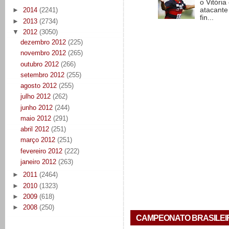
o Vitóri
►
2014
(2241)
atacante
fin...
►
2013
(2734)
▼
2012
(3050)
dezembro 2012
(225)
novembro 2012
(265)
outubro 2012
(266)
setembro 2012
(255)
agosto 2012
(255)
julho 2012
(262)
junho 2012
(244)
maio 2012
(291)
abril 2012
(251)
março 2012
(251)
fevereiro 2012
(222)
janeiro 2012
(263)
►
2011
(2464)
►
2010
(1323)
►
2009
(618)
►
2008
(250)
CAMPEONATO BRASILEIRO 