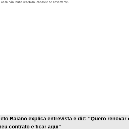
Caso não tenha recebido, cadastre-se novamente.
eto Baiano explica entrevista e diz: "Quero renovar 
eu contrato e ficar aqui"