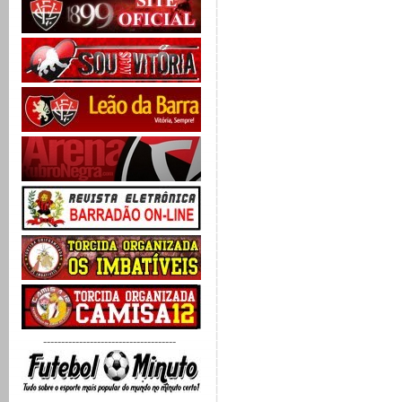
-------------------------------------