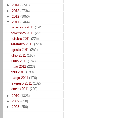
►
2014
(2241)
►
2013
(2734)
►
2012
(3050)
▼
2011
(2464)
dezembro 2011
(194)
novembro 2011
(228)
outubro 2011
(225)
setembro 2011
(220)
agosto 2011
(251)
julho 2011
(195)
junho 2011
(187)
maio 2011
(223)
abril 2011
(180)
março 2011
(170)
fevereiro 2011
(182)
janeiro 2011
(209)
►
2010
(1323)
►
2009
(618)
►
2008
(250)