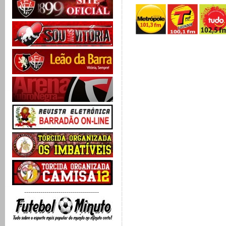
-------------------------------------