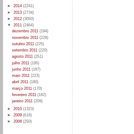
►
2014
(2241)
►
2013
(2734)
►
2012
(3050)
▼
2011
(2464)
dezembro 2011
(194)
novembro 2011
(228)
outubro 2011
(225)
setembro 2011
(220)
agosto 2011
(251)
julho 2011
(195)
junho 2011
(187)
maio 2011
(223)
abril 2011
(180)
março 2011
(170)
fevereiro 2011
(182)
janeiro 2011
(209)
►
2010
(1323)
►
2009
(618)
►
2008
(250)