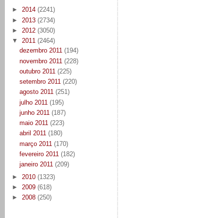
►
2014
(2241)
►
2013
(2734)
►
2012
(3050)
▼
2011
(2464)
dezembro 2011
(194)
novembro 2011
(228)
outubro 2011
(225)
setembro 2011
(220)
agosto 2011
(251)
julho 2011
(195)
junho 2011
(187)
maio 2011
(223)
abril 2011
(180)
março 2011
(170)
fevereiro 2011
(182)
janeiro 2011
(209)
►
2010
(1323)
►
2009
(618)
►
2008
(250)