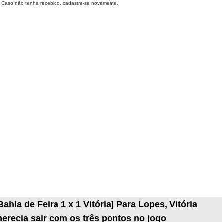
Caso não tenha recebido, cadastre-se novamente.
Bahia de Feira 1 x 1 Vitória] Para Lopes, Vitória
erecia sair com os três pontos no jogo