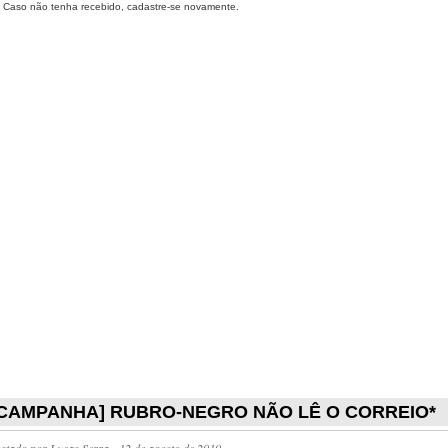
Caso não tenha recebido, cadastre-se novamente.
[CAMPANHA] RUBRO-NEGRO NÃO LÊ O CORREIO*