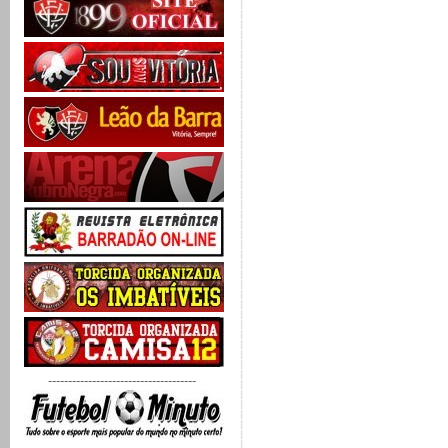
-------------------------------------