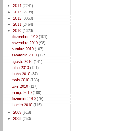
►
2014
(2241)
►
2013
(2734)
►
2012
(3050)
►
2011
(2464)
▼
2010
(1323)
dezembro 2010
(101)
novembro 2010
(98)
outubro 2010
(107)
setembro 2010
(127)
agosto 2010
(141)
julho 2010
(121)
junho 2010
(87)
maio 2010
(133)
abril 2010
(117)
março 2010
(100)
fevereiro 2010
(76)
janeiro 2010
(115)
►
2009
(618)
►
2008
(250)